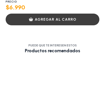
PRECIO
$6.990
AGREGAR AL CARRO
PUEDE QUE TE INTERESEN ESTOS
Productos recomendados