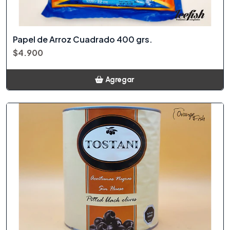
Papel de Arroz Cuadrado 400 grs.
$4.900
Agregar
Añadido