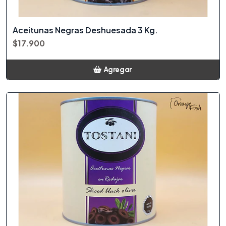
Aceitunas Negras Deshuesada 3 Kg.
$17.900
Agregar
Añadido