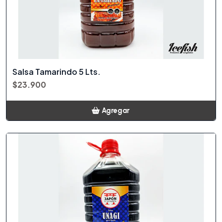
Salsa Tamarindo 5 Lts.
$23.900
Agregar
Añadido