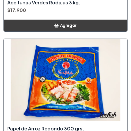
Aceitunas Verdes Rodajas 3 kg.
$17.900
Agregar
Añadido
Papel de Arroz Redondo 300 grs.