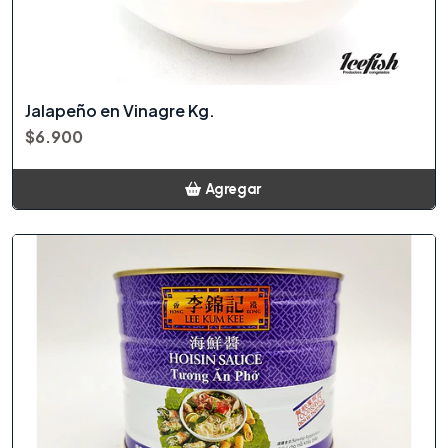
Jalapeño en Vinagre Kg.
$6.900
Agregar
Añadido