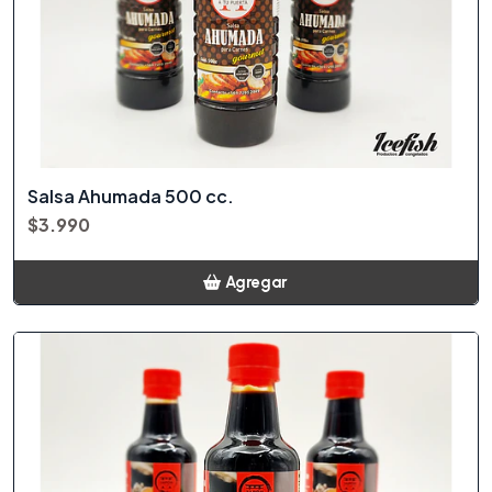
Salsa Ahumada 500 cc.
$3.990
Agregar
Añadido