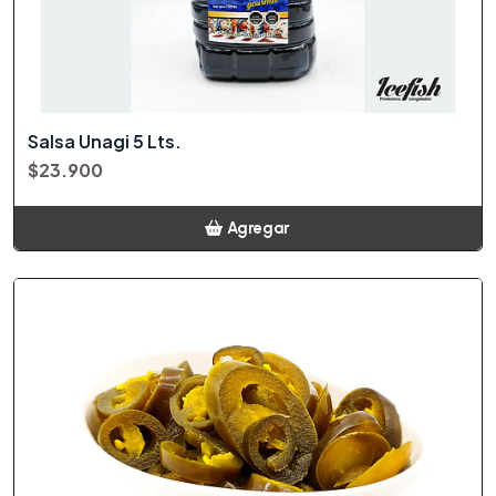
Salsa Unagi 5 Lts.
$23.900
Agregar
Añadido