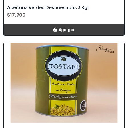
Aceituna Verdes Deshuesadas 3 Kg.
$17.900
Agregar
Añadido