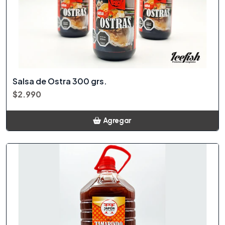
Salsa de Ostra 300 grs.
$2.990
Agregar
Añadido