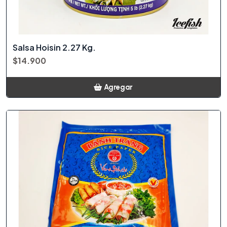
Salsa Hoisin 2.27 Kg.
$14.900
Agregar
Añadido