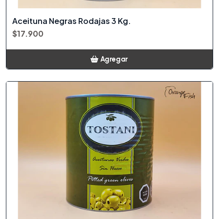
Aceituna Negras Rodajas 3 Kg.
$17.900
Agregar
Añadido