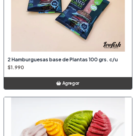
2 Hamburguesas base de Plantas 100 grs. c/u
$1.990
Agregar
Añadido