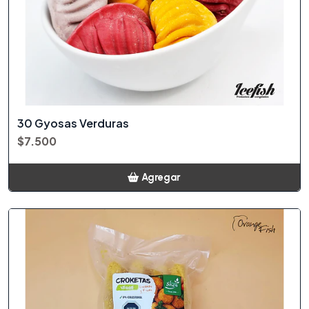
30 Gyosas Verduras
$7.500
Agregar
Añadido