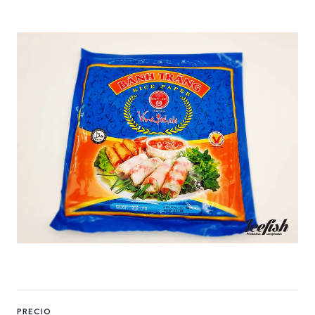
PRECIO