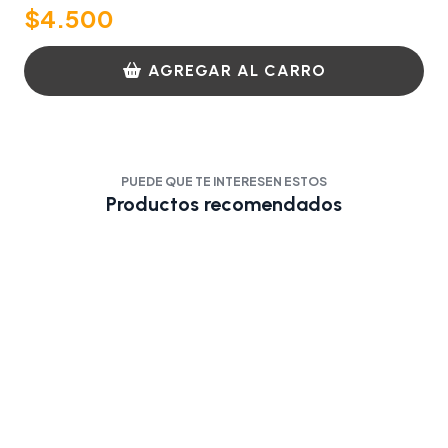
$4.500
AGREGAR AL CARRO
PUEDE QUE TE INTERESEN ESTOS
Productos recomendados