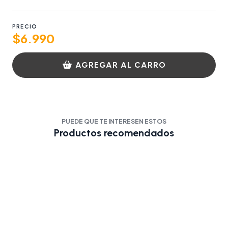
PRECIO
$6.990
AGREGAR AL CARRO
PUEDE QUE TE INTERESEN ESTOS
Productos recomendados