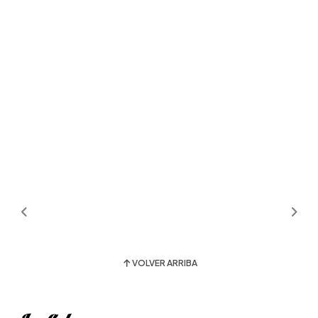
VOLVER ARRIBA