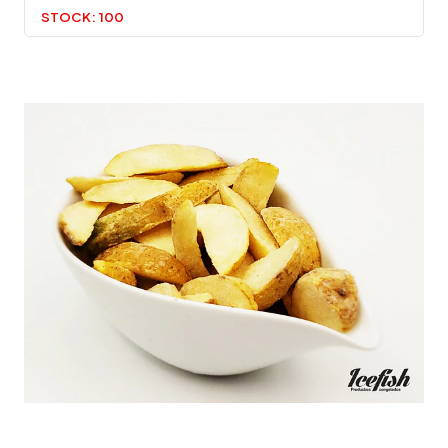
STOCK:
100