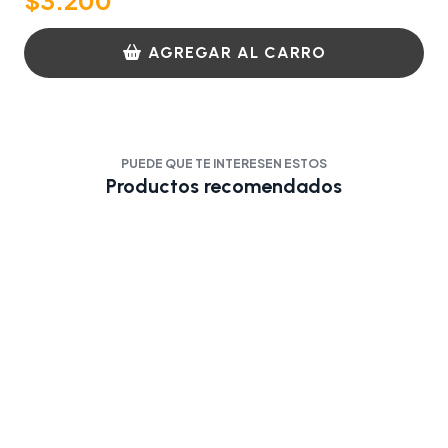
AGREGAR AL CARRO
PUEDE QUE TE INTERESEN ESTOS
Productos recomendados