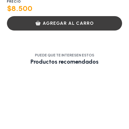
PRECIO
$8.500
AGREGAR AL CARRO
PUEDE QUE TE INTERESEN ESTOS
Productos recomendados