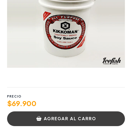
PRECIO
$69.900
AGREGAR AL CARRO