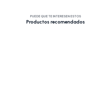
PUEDE QUE TE INTERESEN ESTOS
Productos recomendados