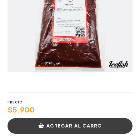
PRECIO
$5.900
AGREGAR AL CARRO