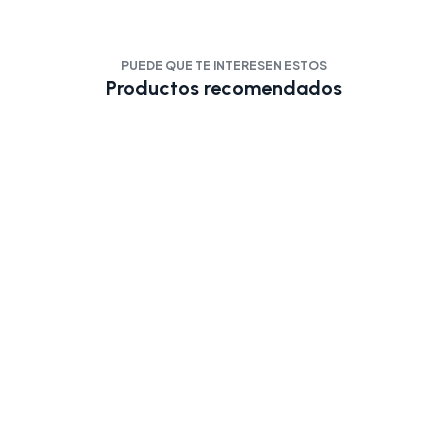
PUEDE QUE TE INTERESEN ESTOS
Productos recomendados