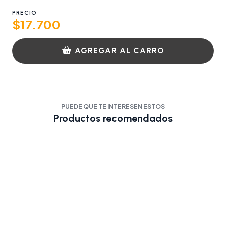
PRECIO
$17.700
AGREGAR AL CARRO
PUEDE QUE TE INTERESEN ESTOS
Productos recomendados