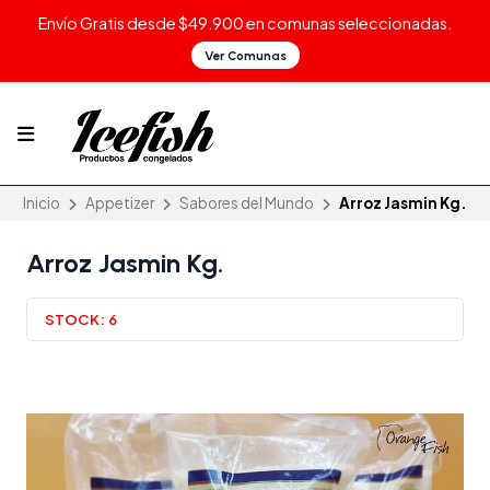
Envío Gratis desde $49.900 en comunas seleccionadas.
Ver Comunas
Inicio
Appetizer
Sabores del Mundo
Arroz Jasmin Kg.
Arroz Jasmin Kg.
STOCK:
6