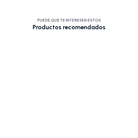
PUEDE QUE TE INTERESEN ESTOS
Productos recomendados