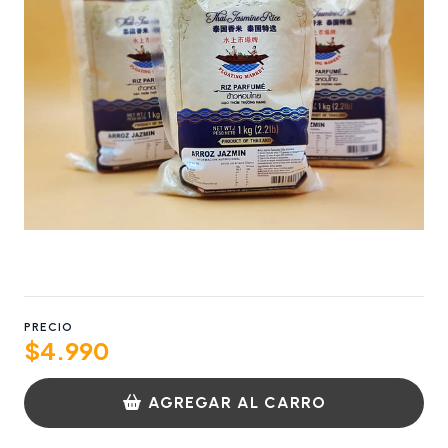
PRECIO
$4.990
AGREGAR AL CARRO