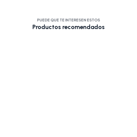
PUEDE QUE TE INTERESEN ESTOS
Productos recomendados