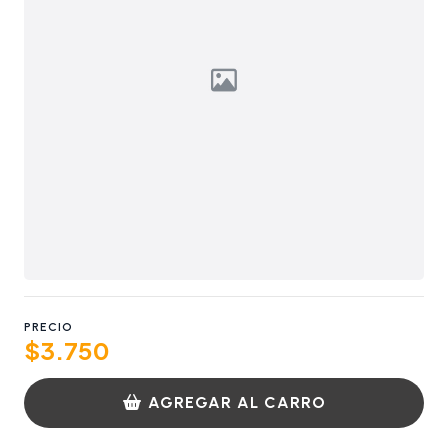
PRECIO
$3.750
AGREGAR AL CARRO