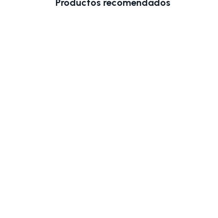
Productos recomendados