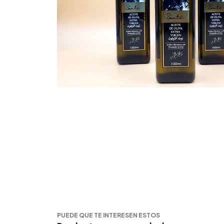
PUEDE QUE TE INTERESEN ESTOS