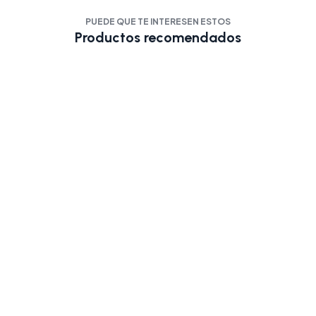
PUEDE QUE TE INTERESEN ESTOS
Productos recomendados