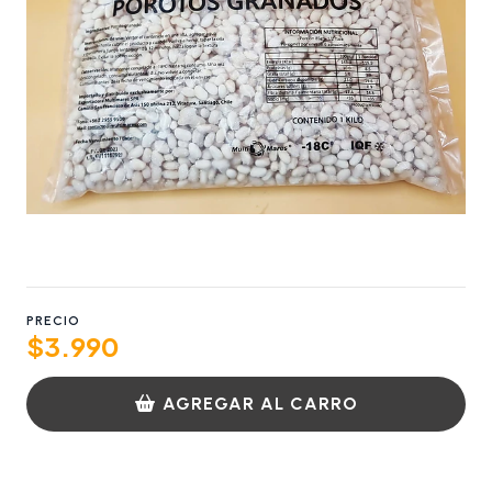
PRECIO
$3.990
AGREGAR AL CARRO