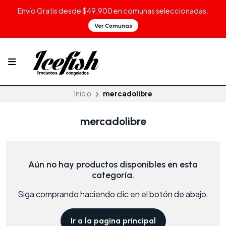
Envío Gratis desde $49.900 en comunas seleccionadas.
Ver Comunas
Inicio
mercadolibre
mercadolibre
Aún no hay productos disponibles en esta
categoría.
Siga comprando haciendo clic en el botón de abajo.
Ir a la pagina principal