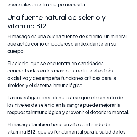
esenciales que tu cuerpo necesita.
Una fuente natural de selenio y
vitamina B12
El masago es una buena fuente de selenio, un mineral
que actúa como un poderoso antioxidante en su
cuerpo.
El selenio, que se encuentra en cantidades
concentradas en los mariscos, reduce el estrés
oxidativo y desempeña funciones críticas para la
tiroides y el sistema inmunológico.
Las investigaciones demuestran que el aumento de
los niveles de selenio en la sangre puede mejorar la
respuesta inmunológica y prevenir el deterioro mental.
El masago también tiene un alto contenido de
vitamina B12, que es fundamental para la salud de los