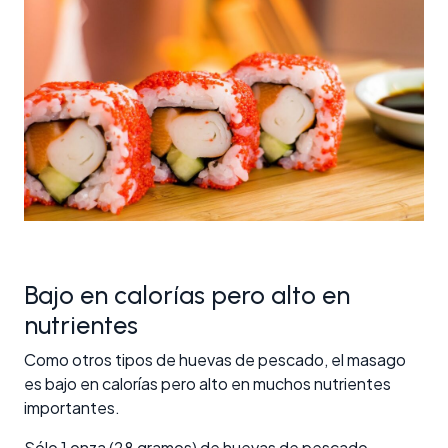
Bajo en calorías pero alto en
nutrientes
Como otros tipos de huevas de pescado, el masago
es bajo en calorías pero alto en muchos nutrientes
importantes.
Sólo 1 onza (28 gramos) de huevas de pescado