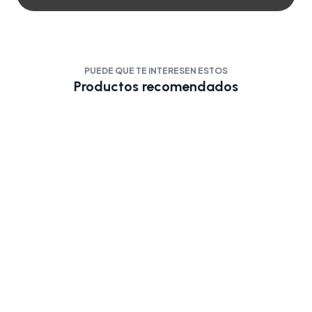
PUEDE QUE TE INTERESEN ESTOS
Productos recomendados