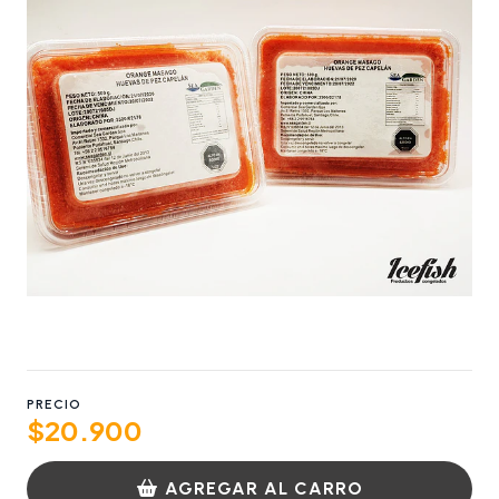
PRECIO
$20.900
AGREGAR AL CARRO