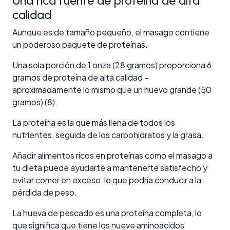
Una rica fuente de proteína de alta
calidad
Aunque es de tamaño pequeño, el masago contiene
un poderoso paquete de proteínas.
Una sola porción de 1 onza (28 gramos) proporciona 6
gramos de proteína de alta calidad –
aproximadamente lo mismo que un huevo grande (50
gramos) (8).
La proteína es la que más llena de todos los
nutrientes, seguida de los carbohidratos y la grasa.
Añadir alimentos ricos en proteínas como el masago a
tu dieta puede ayudarte a mantenerte satisfecho y
evitar comer en exceso, lo que podría conducir a la
pérdida de peso.
La hueva de pescado es una proteína completa, lo
que significa que tiene los nueve aminoácidos