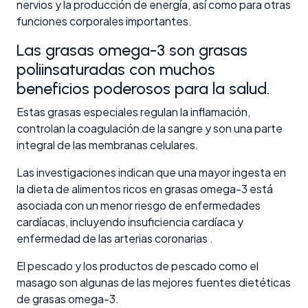
nervios y la producción de energía, así como para otras
funciones corporales importantes.
Las grasas omega-3 son grasas
poliinsaturadas con muchos
beneficios poderosos para la salud.
Estas grasas especiales regulan la inflamación,
controlan la coagulación de la sangre y son una parte
integral de las membranas celulares.
Las investigaciones indican que una mayor ingesta en
la dieta de alimentos ricos en grasas omega-3 está
asociada con un menor riesgo de enfermedades
cardíacas, incluyendo insuficiencia cardíaca y
enfermedad de las arterias coronarias .
El pescado y los productos de pescado como el
masago son algunas de las mejores fuentes dietéticas
de grasas omega-3.