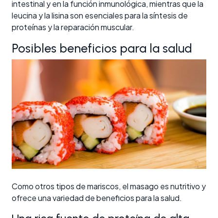
intestinal y en la función inmunológica, mientras que la
leucina y la lisina son esenciales para la síntesis de
proteínas y la reparación muscular.
Posibles beneficios para la salud
Como otros tipos de mariscos, el masago es nutritivo y
ofrece una variedad de beneficios para la salud.