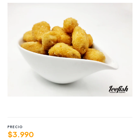
PRECIO
$3.990