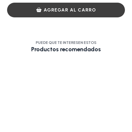
AGREGAR AL CARRO
PUEDE QUE TE INTERESEN ESTOS
Productos recomendados