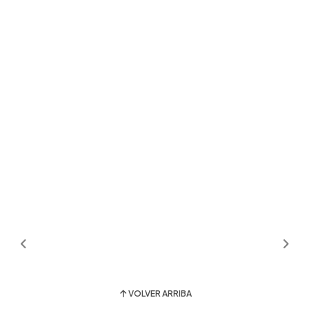
VOLVER ARRIBA