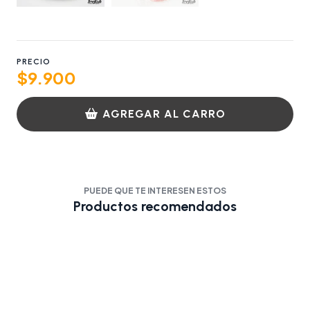
PRECIO
$9.900
AGREGAR AL CARRO
PUEDE QUE TE INTERESEN ESTOS
Productos recomendados